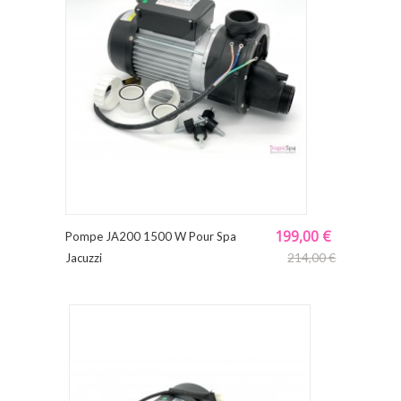
199,00 €
Pompe JA200 1500 W Pour Spa
214,00 €
Jacuzzi