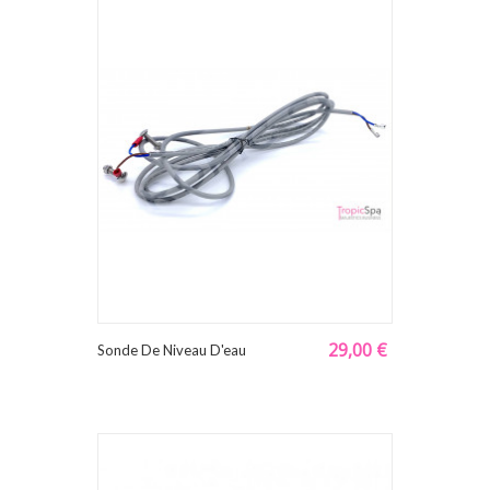
29,00 €
Sonde De Niveau D'eau