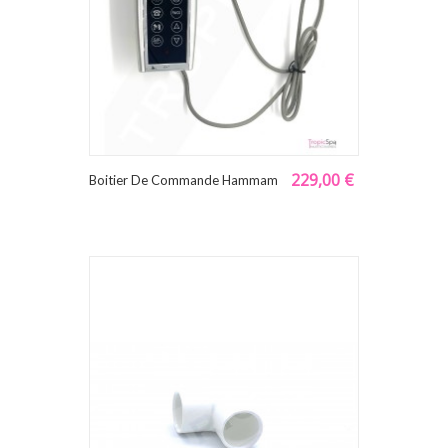
229,00 €
Boitier De Commande Hammam