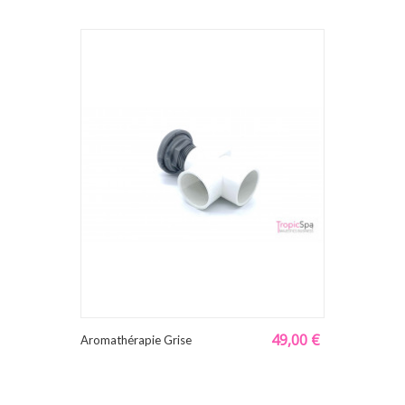
49,00 €
Aromathérapie Grise