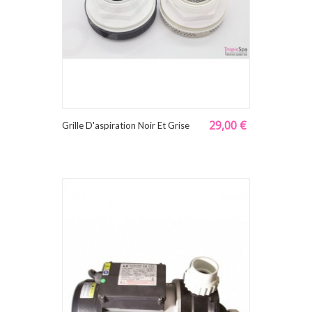
29,00 €
Grille D'aspiration Noir Et Grise