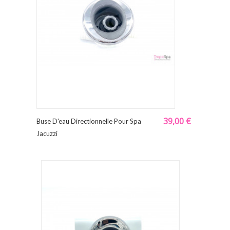
39,00 €
Buse D'eau Directionnelle Pour Spa
Jacuzzi