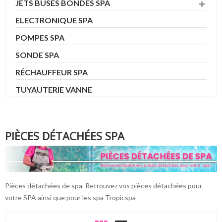
JETS BUSES BONDES SPA
ELECTRONIQUE SPA
POMPES SPA
SONDE SPA
RÉCHAUFFEUR SPA
TUYAUTERIE VANNE
PIÈCES DÉTACHÉES SPA
Pièces détachées de spa. Retrouvez vos pièces détachées pour
votre SPA ainsi que pour les spa Tropicspa