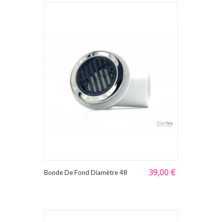
39,00 €
Bonde De Fond Diamètre 48