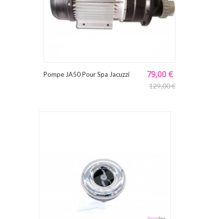
79,00 €
Pompe JA50 Pour Spa Jacuzzi
129,00 €