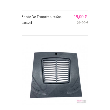
19,00 €
Sonde De Température Spa
29,00 €
Jacuzzi