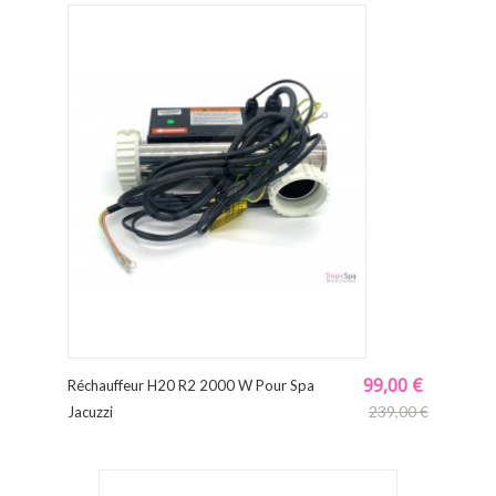
99,00 €
Réchauffeur H20 R2 2000 W Pour Spa
239,00 €
Jacuzzi