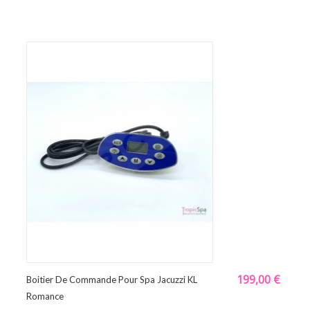
199,00 €
Boitier De Commande Pour Spa Jacuzzi KL
Romance