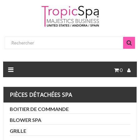
0
PIÈCES DÉTACHÉES SPA
BOITIER DE COMMANDE
BLOWER SPA
GRILLE