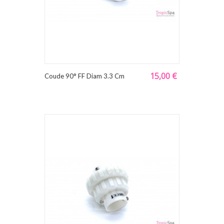
15,00 €
Coude 90° FF Diam 3.3 Cm