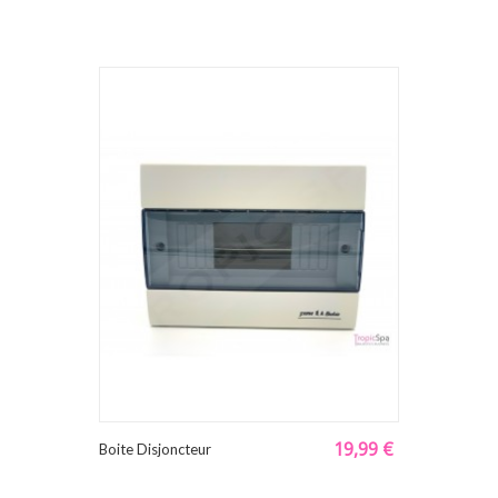
19,99 €
Boite Disjoncteur