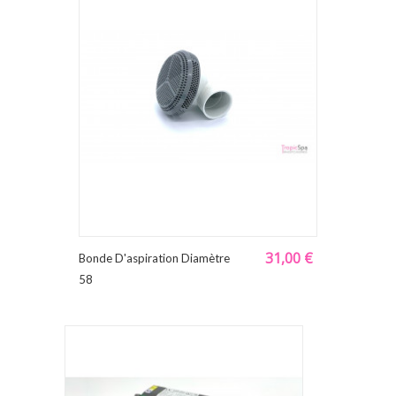
31,00 €
Bonde D'aspiration Diamètre
58