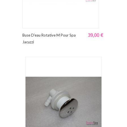
39,00 €
Buse D'eau Rotative M Pour Spa
Jacuzzi