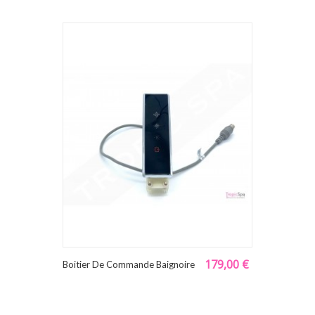
179,00 €
Boitier De Commande Baignoire