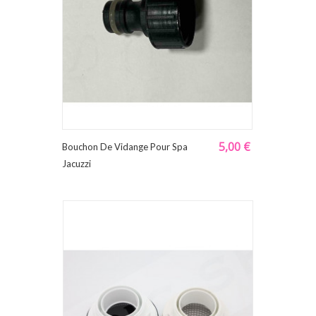
5,00 €
Bouchon De Vidange Pour Spa
Jacuzzi