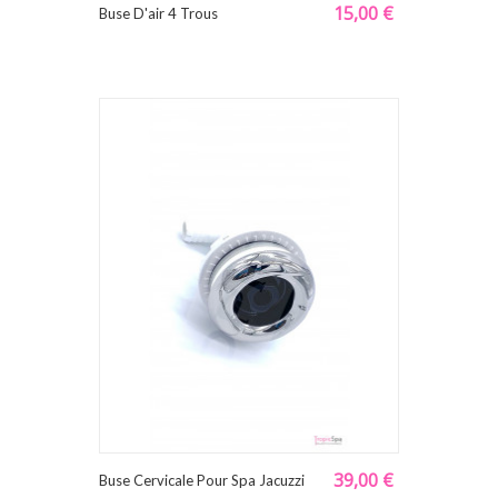
15,00 €
Buse D'air 4 Trous
39,00 €
Buse Cervicale Pour Spa Jacuzzi