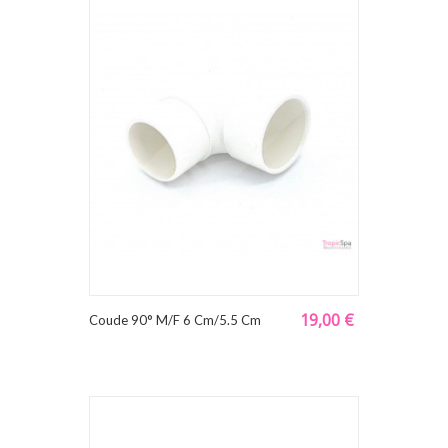
19,00 €
Coude 90° M/F 6 Cm/5.5 Cm