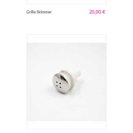
20,00 €
Grille Skimmer