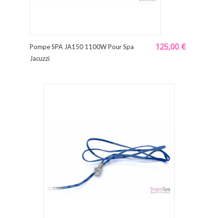
125,00 €
Pompe SPA JA150 1100W Pour Spa
Jacuzzi