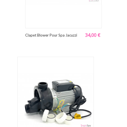
34,00 €
Clapet Blower Pour Spa Jacuzzi