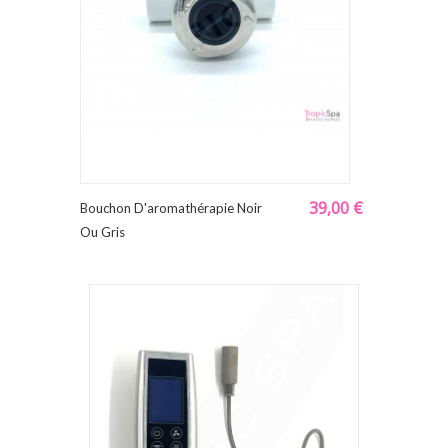
39,00 €
Bouchon D'aromathérapie Noir
Ou Gris