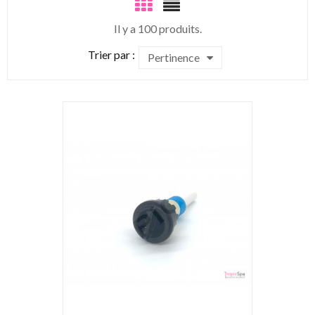
Il y a 100 produits.
Trier par :
Pertinence