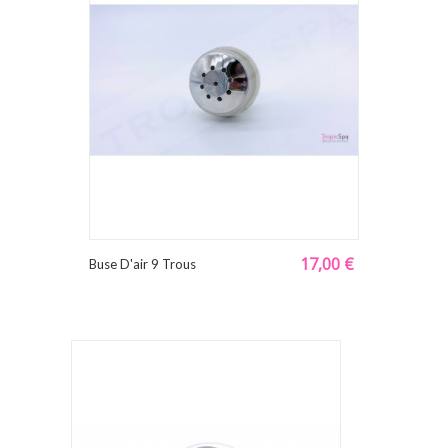
17,00 €
Buse D'air 9 Trous