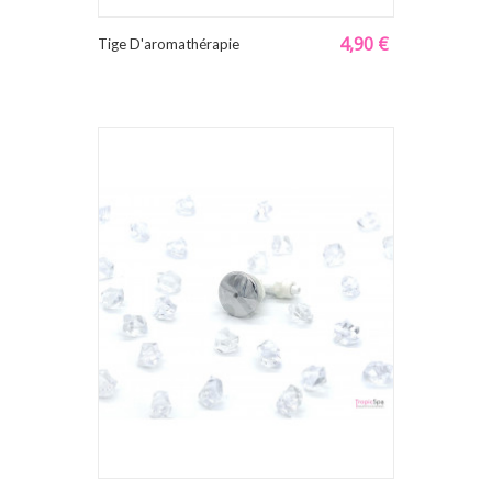
4,90 €
Tige D'aromathérapie