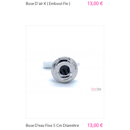
13,00 €
Buse D'air K ( Embout Fin )
13,00 €
Buse D'eau Fixe 5 Cm Diamètre