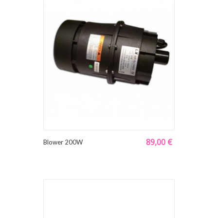
89,00 €
Blower 200W