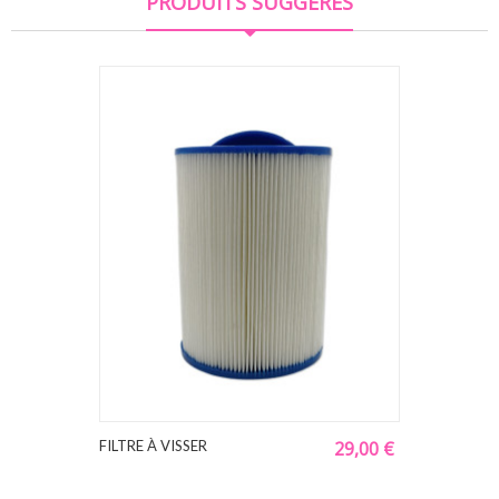
PRODUITS SUGGÉRÉS
FILTRE À VISSER
29,00 €