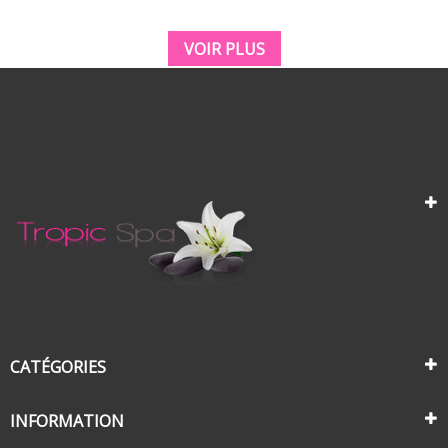
VOIR PLUS
CATÉGORIES
INFORMATION