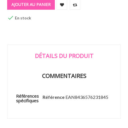
AJOUTER AU PANIER

En stock
DÉTAILS DU PRODUIT
COMMENTAIRES
Références
Référence
EAN8436576231845
spécifiques