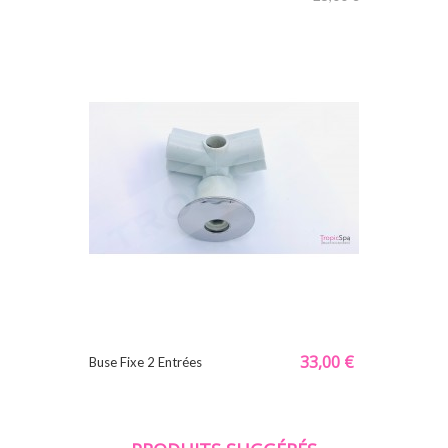
33,00 €
Buse Fixe 2 Entrées