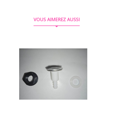
VOUS AIMEREZ AUSSI