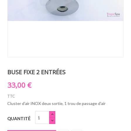
BUSE FIXE 2 ENTRÉES
33,00 €
TTC
Cluster d'air INOX deux sortie, 1 trou de passage d'air
QUANTITÉ