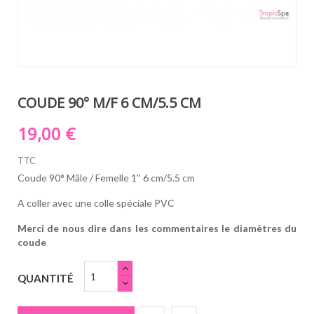
COUDE 90° M/F 6 CM/5.5 CM
19,00 €
TTC
Coude 90° Mâle / Femelle 1'' 6 cm/5.5 cm
A coller avec une colle spéciale PVC
Merci de nous dire dans les commentaires le diamètres du
coude
QUANTITÉ