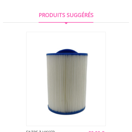
PRODUITS SUGGÉRÉS