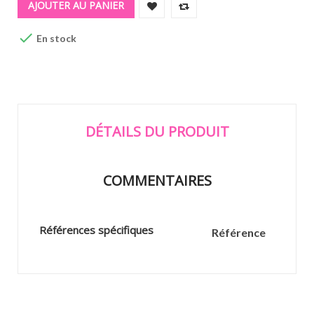
AJOUTER AU PANIER

En stock
DÉTAILS DU PRODUIT
COMMENTAIRES
Références spécifiques
Référence