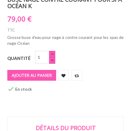
OCÉAN K
79,00 €
TTC
Grosse buse d'eau pour nage à contre courant pour les spas de
nage Océan
QUANTITÉ
AJOUTER AU PANIER

En stock
DÉTAILS DU PRODUIT