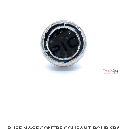
BUSE NAGE CONTRE COURANT POUR SPA