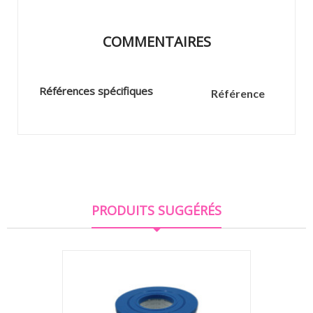
COMMENTAIRES
Références spécifiques
Référence
PRODUITS SUGGÉRÉS