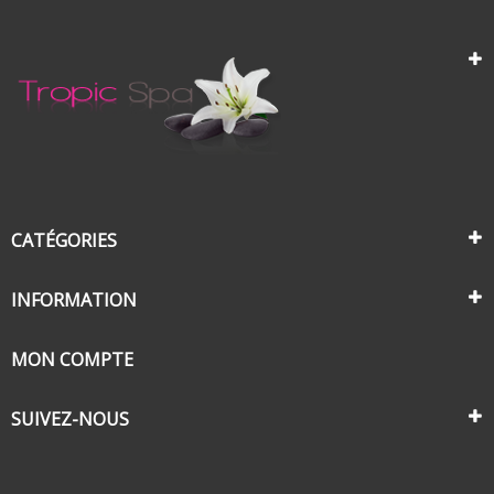
CATÉGORIES
INFORMATION
MON COMPTE
SUIVEZ-NOUS