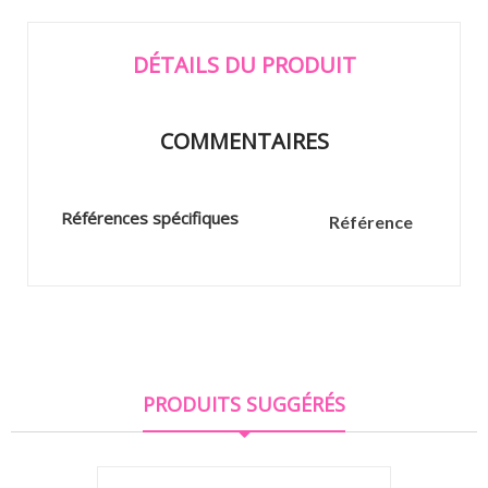
DÉTAILS DU PRODUIT
COMMENTAIRES
Références spécifiques
Référence
PRODUITS SUGGÉRÉS