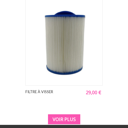
FILTRE À VISSER
29,00 €
VOIR PLUS