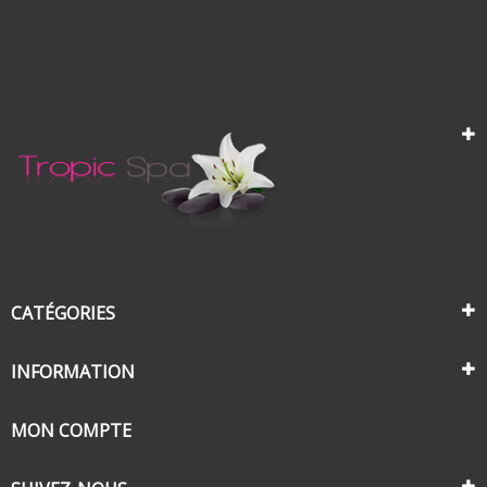
CATÉGORIES
INFORMATION
MON COMPTE