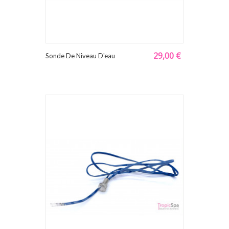
29,00 €
Sonde De Niveau D'eau