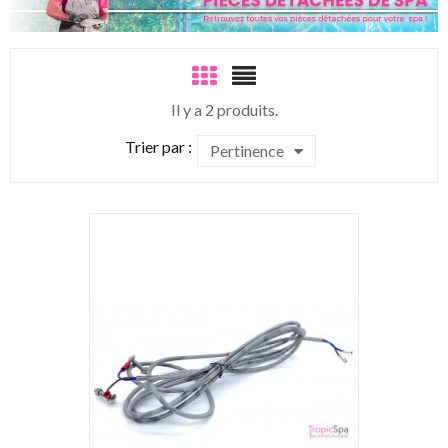
Il y a 2 produits.
Trier par :
Pertinence