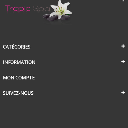
CATÉGORIES
INFORMATION
MON COMPTE
SUIVEZ-NOUS