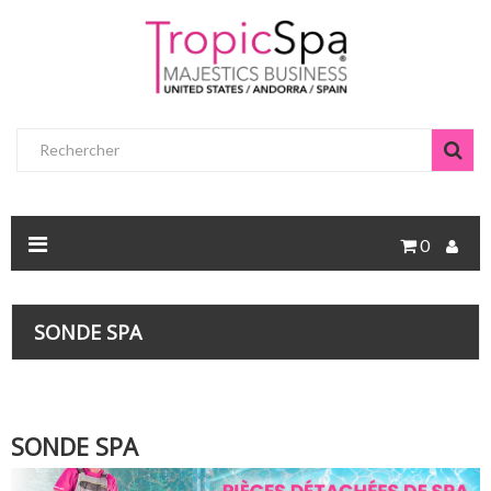
0
SONDE SPA
SONDE SPA