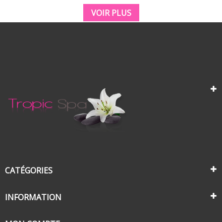
VOIR PLUS
CATÉGORIES
INFORMATION