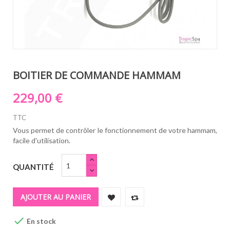
BOITIER DE COMMANDE HAMMAM
229,00 €
TTC
Vous permet de contrôler le fonctionnement de votre hammam,
facile d'utilisation.
QUANTITÉ
AJOUTER AU PANIER

En stock