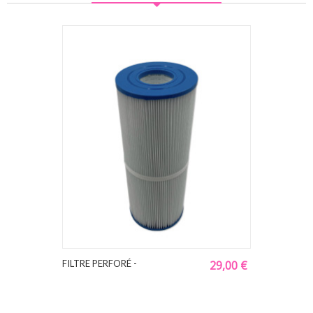
FILTRE PERFORÉ -
29,00 €