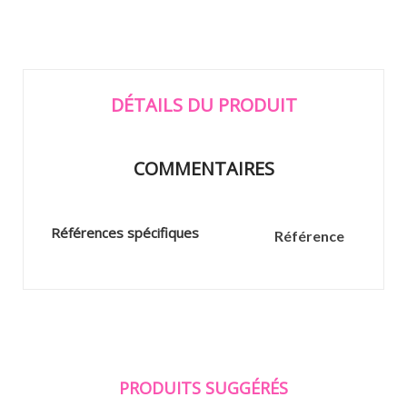
DÉTAILS DU PRODUIT
COMMENTAIRES
Références spécifiques
Référence
PRODUITS SUGGÉRÉS