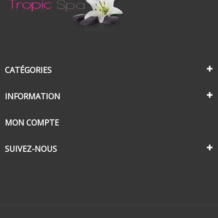
CATÉGORIES
INFORMATION
MON COMPTE
SUIVEZ-NOUS