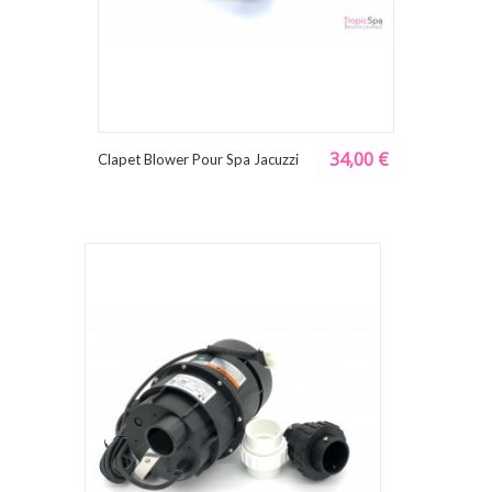
34,00 €
Clapet Blower Pour Spa Jacuzzi