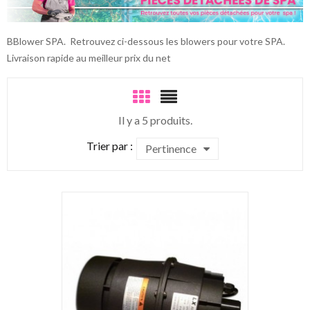
BBlower SPA. Retrouvez ci-dessous les blowers pour votre SPA.
Livraison rapide au meilleur prix du net
Il y a 5 produits.
Trier par :
Pertinence