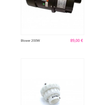
89,00 €
Blower 200W