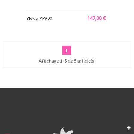
147,00 €
Blower AP900
1
Affichage 1-5 de 5 article(s)