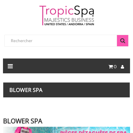
0
BLOWER SPA
BLOWER SPA