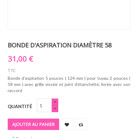
BONDE D'ASPIRATION DIAMÈTRE 58
31,00 €
TTC
Bonde d'aspiration 5 pouces ( 124 mm ) pour tuyau 2 pouces (
58 mm ) avec grille vissée et joint d’étanchéité, livrée avec son
raccord
QUANTITÉ
AJOUTER AU PANIER