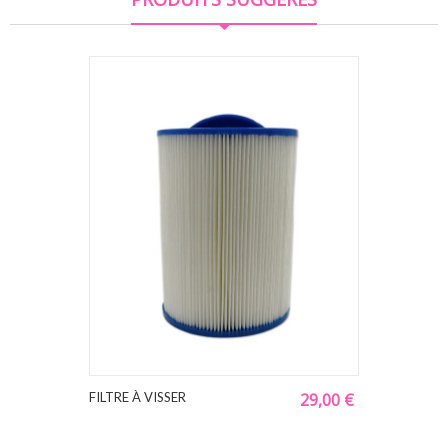
FILTRE À VISSER
29,00 €