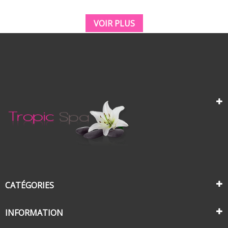
VOIR PLUS
CATÉGORIES
INFORMATION