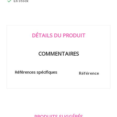

En stock
DÉTAILS DU PRODUIT
COMMENTAIRES
Références spécifiques
Référence
PRODUITS SUGGÉRÉS