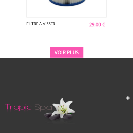
FILTRE À VISSER
29,00 €
VOIR PLUS