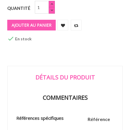
QUANTITÉ
AJOUTER AU PANIER

En stock
DÉTAILS DU PRODUIT
COMMENTAIRES
Références spécifiques
Référence