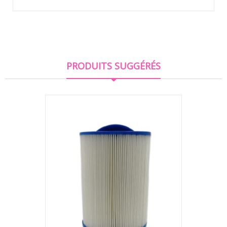
PRODUITS SUGGÉRÉS