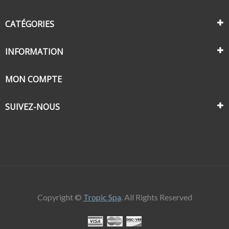
CATÉGORIES
INFORMATION
MON COMPTE
SUIVEZ-NOUS
Copyright ©
Tropic Spa
. All Rights Reserved