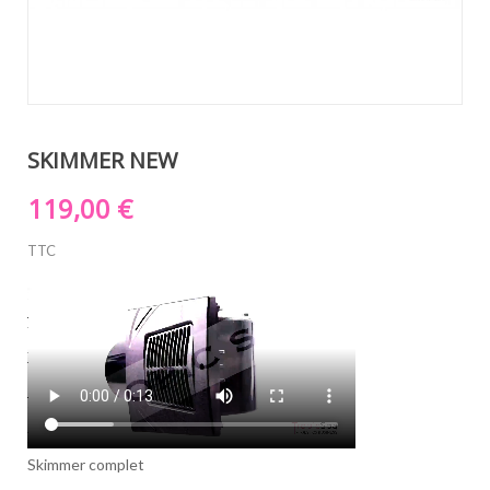
SKIMMER NEW
119,00 €
TTC
Skimmer complet