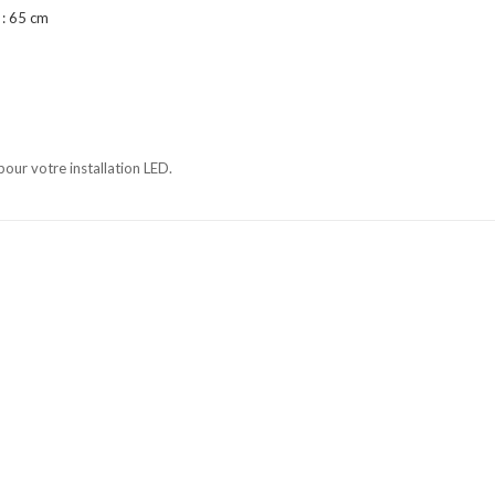
: 65 cm
our votre installation LED.