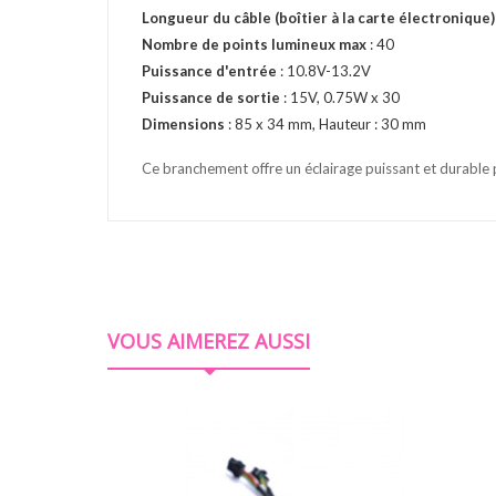
Longueur du câble (boîtier à la carte électronique)
Nombre de points lumineux max
: 40
Puissance d'entrée
: 10.8V-13.2V
Puissance de sortie
: 15V, 0.75W x 30
Dimensions
: 85 x 34 mm, Hauteur : 30 mm
Ce branchement offre un éclairage puissant et durable p
VOUS AIMEREZ AUSSI