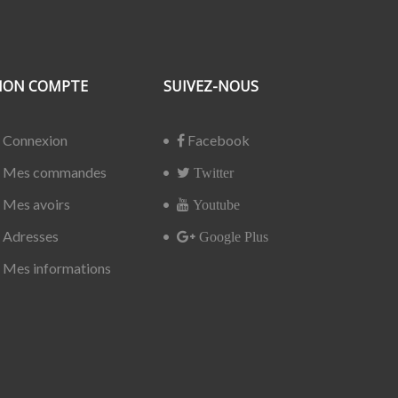
ON COMPTE
SUIVEZ-NOUS
Connexion
Facebook
Mes commandes
Twitter
Mes avoirs
Youtube
Adresses
Google Plus
Mes informations