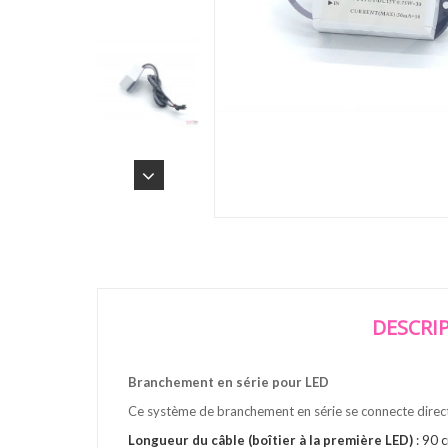
DESCRI
Branchement en série pour LED
Ce système de branchement en série se connecte directe
Longueur du câble (boîtier à la première LED)
: 90 