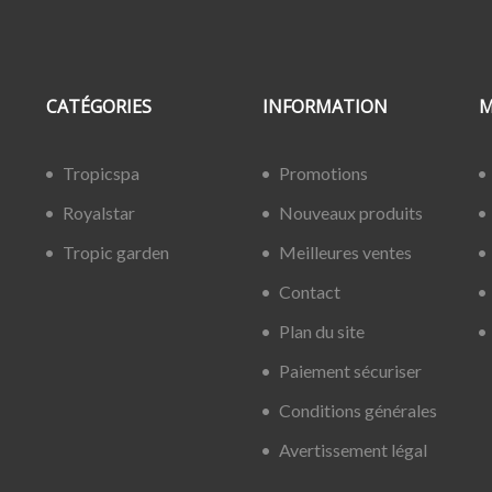
CATÉGORIES
INFORMATION
M
Tropicspa
Promotions
Royalstar
Nouveaux produits
Tropic garden
Meilleures ventes
Contact
Plan du site
Paiement sécuriser
Conditions générales
Avertissement légal