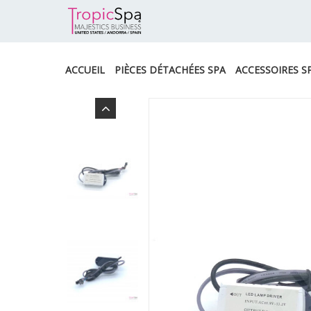
ACCUEIL
PIÈCES DÉTACHÉES SPA
ACCESSOIRES S