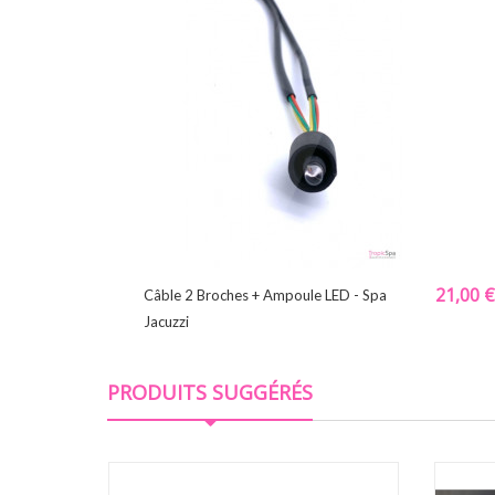
21,00 €
Câble 2 Broches + Ampoule LED - Spa
Jacuzzi
PRODUITS SUGGÉRÉS