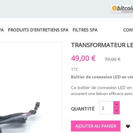
PA
PRODUITS D'ENTRETIENS SPA
FILTRES SPA
CON
TRANSFORMATEUR LED
49,00 €
79,00 €
TTC
Boîtier de connexion LED en sé
Ce boîtier de connexion LED en 
assurant une liaison efficace avec 
QUANTITÉ
AJOUTER AU PANIER