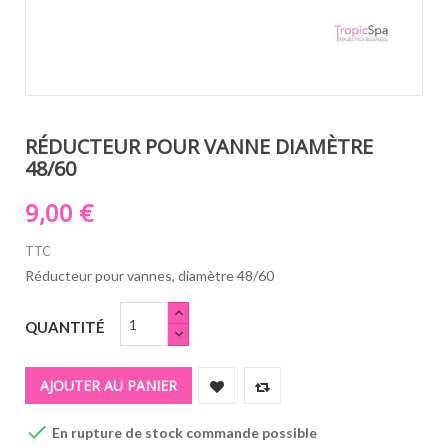
RÉDUCTEUR POUR VANNE DIAMÈTRE
48/60
9,00 €
TTC
Réducteur pour vannes, diamètre 48/60
QUANTITÉ
AJOUTER AU PANIER

En rupture de stock commande possible