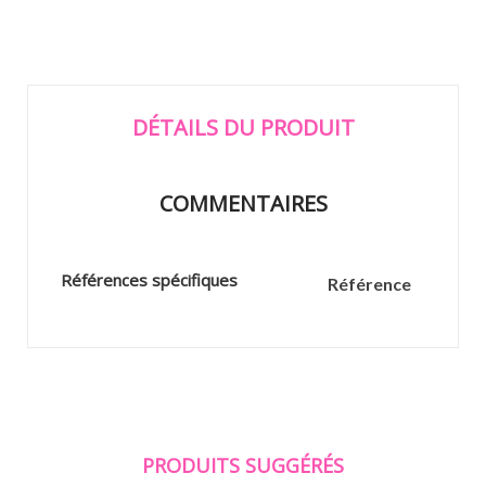
DÉTAILS DU PRODUIT
COMMENTAIRES
Références spécifiques
Référence
PRODUITS SUGGÉRÉS