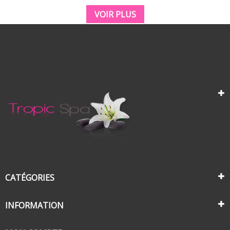
VOIR PLUS
CATÉGORIES
INFORMATION