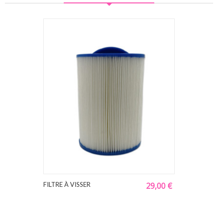
FILTRE À VISSER
29,00 €