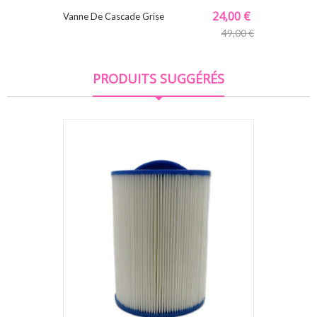
24,00 €
Vanne De Cascade Grise
49,00 €
PRODUITS SUGGÉRÉS