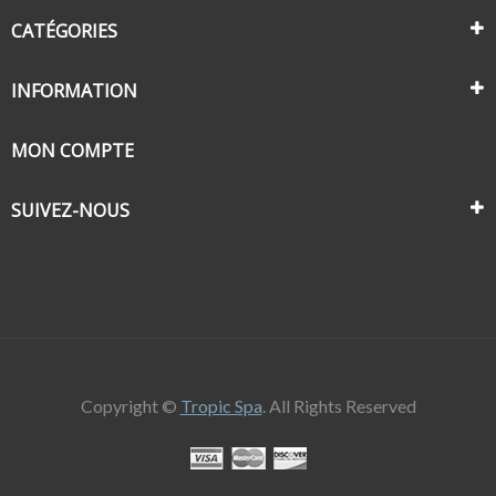
CATÉGORIES
INFORMATION
MON COMPTE
SUIVEZ-NOUS
Copyright ©
Tropic Spa
. All Rights Reserved