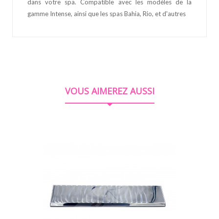
dans votre spa. Compatible avec les modèles de la
gamme Intense, ainsi que les spas Bahia, Rio, et d'autres
VOUS AIMEREZ AUSSI