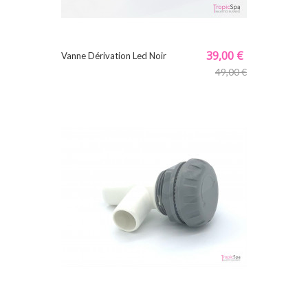
39,00 €
Vanne Dérivation Led Noir
49,00 €