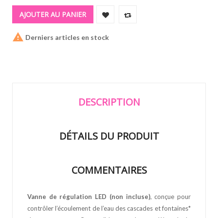
AJOUTER AU PANIER

Derniers articles en stock
DESCRIPTION
DÉTAILS DU PRODUIT
COMMENTAIRES
Vanne de régulation LED (non incluse)
, conçue pour
contrôler l’écoulement de l’eau des cascades et fontaines*