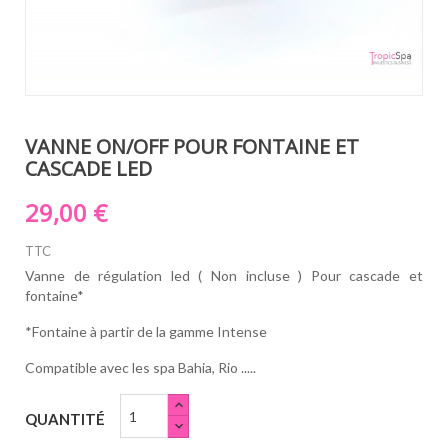
VANNE ON/OFF POUR FONTAINE ET
CASCADE LED
29,00 €
TTC
Vanne de régulation led ( Non incluse ) Pour cascade et
fontaine*
*Fontaine à partir de la gamme Intense
Compatible avec les spa Bahia, Rio .....
QUANTITÉ