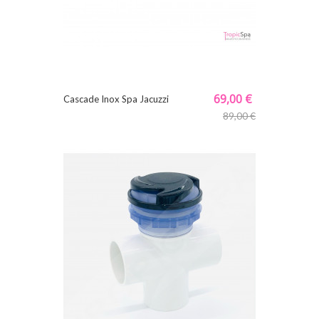
69,00 €
Cascade Inox Spa Jacuzzi
89,00 €