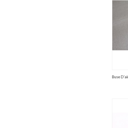
Buse D'ai