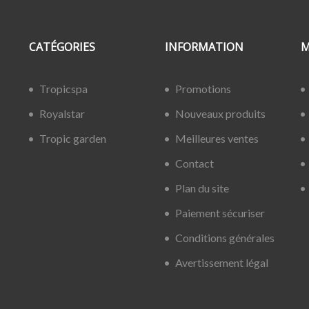
CATÉGORIES
INFORMATION
M
Tropicspa
Promotions
Royalstar
Nouveaux produits
Tropic garden
Meilleures ventes
Contact
Plan du site
Paiement sécuriser
Conditions générales
Avertissement légal