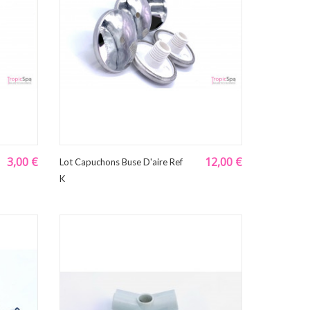
3,00 €
12,00 €
Lot Capuchons Buse D'aire Ref
K