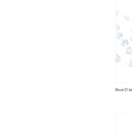
Buse D'ai