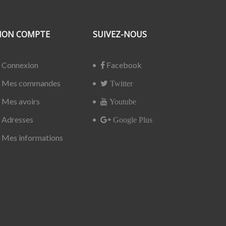
ON COMPTE
SUIVEZ-NOUS
Connexion
Facebook
Mes commandes
Twitter
Mes avoirs
Youtube
Adresses
Google Plus
Mes informations