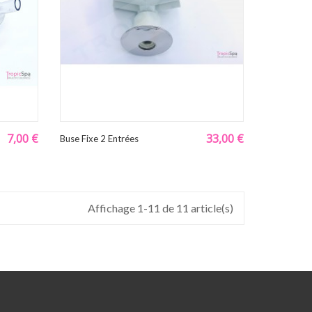
7,00 €
33,00 €
Buse Fixe 2 Entrées
Affichage 1-11 de 11 article(s)