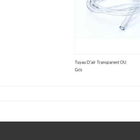
Tuyau D'air Transparent OU
Gris