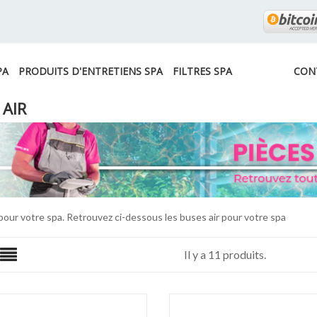
PA
PRODUITS D'ENTRETIENS SPA
FILTRES SPA
CON
 AIR
pour votre spa. Retrouvez ci-dessous les buses air pour votre spa
Il y a 11 produits.