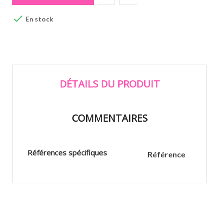

En stock
DÉTAILS DU PRODUIT
COMMENTAIRES
Références spécifiques
Référence