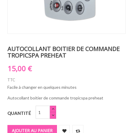
AUTOCOLLANT BOITIER DE COMMANDE
TROPICSPA PREHEAT
15,00 €
TTC
Facile à changer en quelques minutes
Autocollant boitier de commande tropicspa preheat
QUANTITÉ
AJOUTER AU PANIER