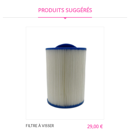
PRODUITS SUGGÉRÉS
FILTRE À VISSER
29,00 €