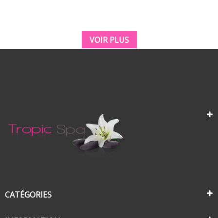
VOIR PLUS
CATÉGORIES