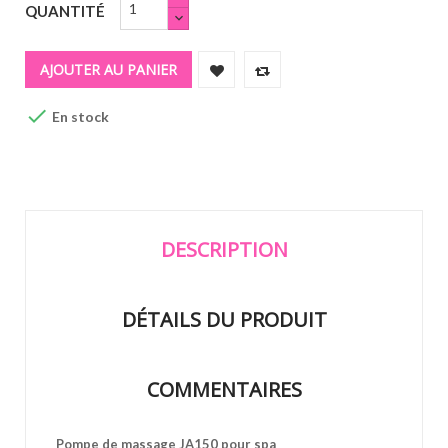
QUANTITÉ
AJOUTER AU PANIER

En stock
DESCRIPTION
DÉTAILS DU PRODUIT
COMMENTAIRES
Pompe de massage JA150 pour spa