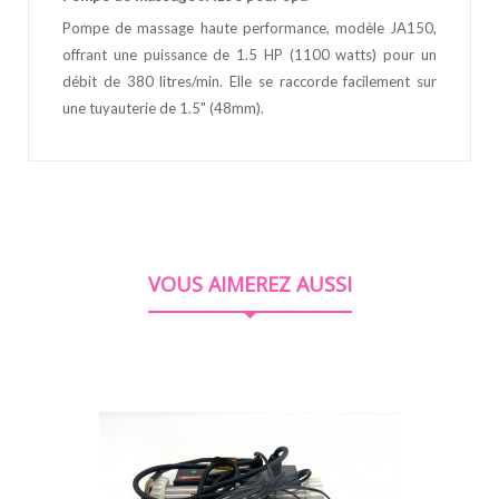
Pompe de massage haute performance, modèle JA150,
offrant une puissance de 1.5 HP (1100 watts) pour un
débit de 380 litres/min. Elle se raccorde facilement sur
une tuyauterie de 1.5" (48mm).
VOUS AIMEREZ AUSSI