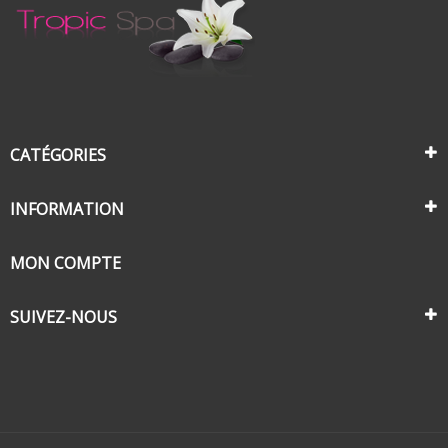
CATÉGORIES
INFORMATION
MON COMPTE
SUIVEZ-NOUS