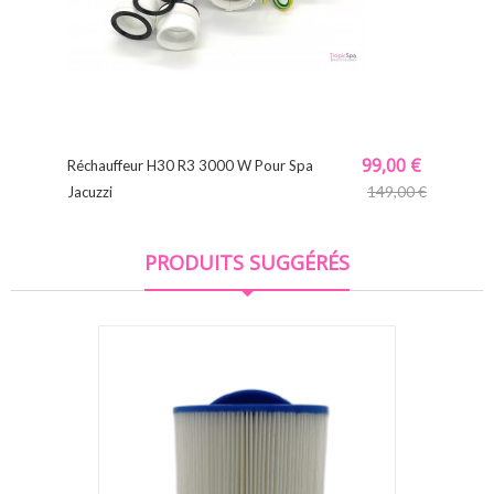
99,00 €
Réchauffeur H30 R3 3000 W Pour Spa
149,00 €
Jacuzzi
PRODUITS SUGGÉRÉS