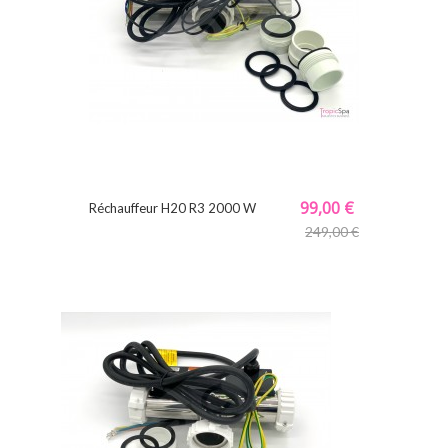
99,00 €
Réchauffeur H20 R3 2000 W
249,00 €