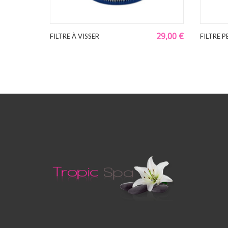
29,00 €
FILTRE À VISSER
FILTRE P