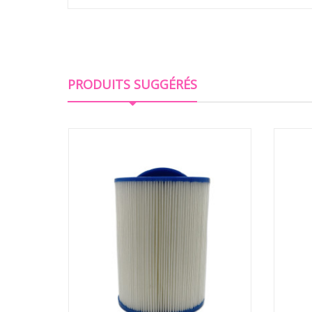
PRODUITS SUGGÉRÉS