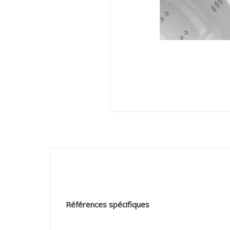
Références spécifiques