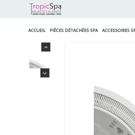
ACCUEIL
PIÈCES DÉTACHÉES SPA
ACCESSOIRES S