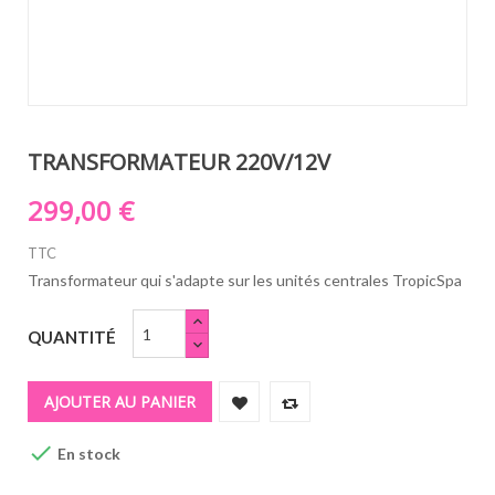
TRANSFORMATEUR 220V/12V
299,00 €
TTC
Transformateur qui s'adapte sur les unités centrales TropicSpa
QUANTITÉ
AJOUTER AU PANIER

En stock