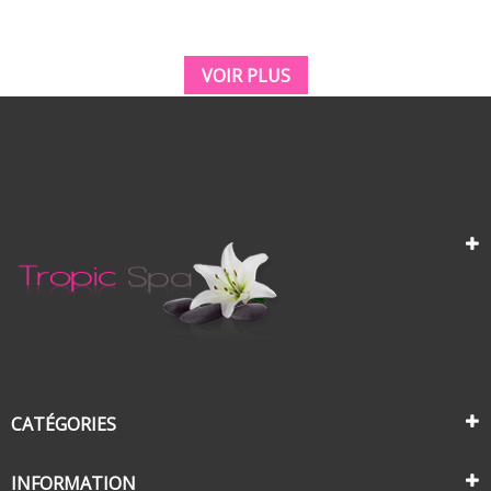
VOIR PLUS
CATÉGORIES
INFORMATION