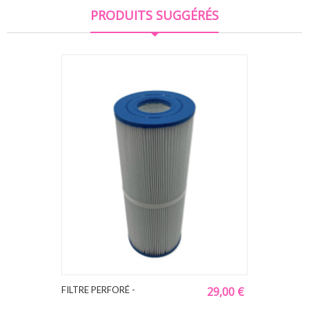
PRODUITS SUGGÉRÉS
FILTRE PERFORÉ -
29,00 €