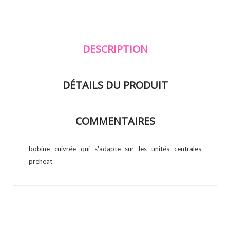
DESCRIPTION
DÉTAILS DU PRODUIT
COMMENTAIRES
bobine cuivrée qui s'adapte sur les unités centrales
preheat