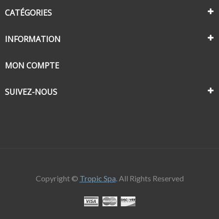
CATÉGORIES
INFORMATION
MON COMPTE
SUIVEZ-NOUS
Copyright ©
Tropic Spa
. All Rights Reserved