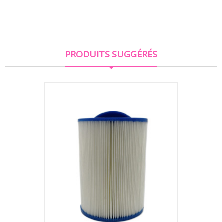
PRODUITS SUGGÉRÉS