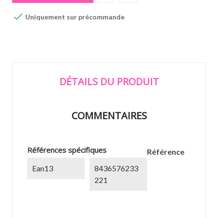

Uniquement sur précommande
DÉTAILS DU PRODUIT
COMMENTAIRES
Références spécifiques
Référence
Ean13
8436576233
221