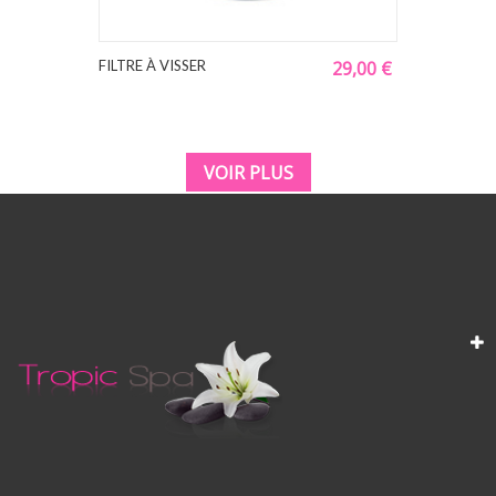
FILTRE À VISSER
29,00 €
VOIR PLUS