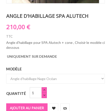
ANGLE D'HABILLAGE SPA ALUTECH
210,00 €
TTC
Angle d'habillage pour SPA Alutech + cone ,
Choisir le modèle ci
dessous
UNIQUEMENT SUR DEMANDE
MODÈLE
QUANTITÉ
AJOUTER AU PANIER