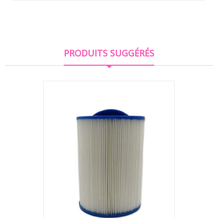
PRODUITS SUGGÉRÉS