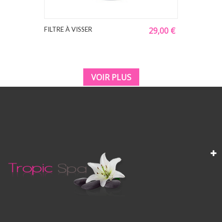
FILTRE À VISSER
29,00 €
VOIR PLUS