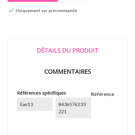

Uniquement sur précommande
DÉTAILS DU PRODUIT
COMMENTAIRES
Références spécifiques
Référence
Ean13
8436576233
221