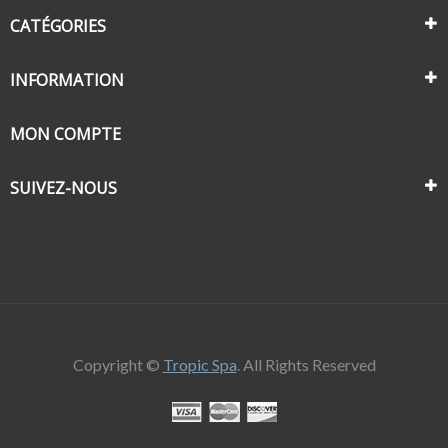
CATÉGORIES
INFORMATION
MON COMPTE
SUIVEZ-NOUS
Copyright ©
Tropic Spa
. All Rights Reserved