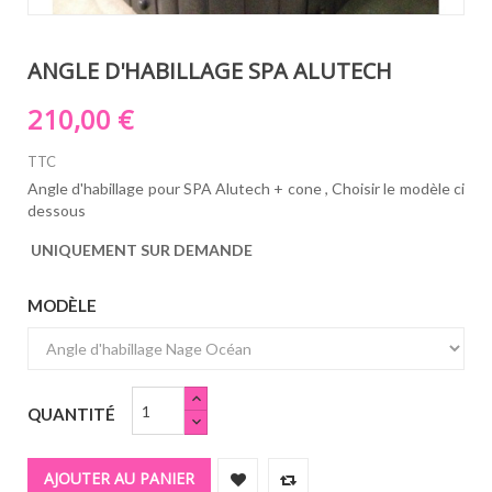
ANGLE D'HABILLAGE SPA ALUTECH
210,00 €
TTC
Angle d'habillage pour SPA Alutech + cone ,
Choisir le modèle ci
dessous
UNIQUEMENT SUR DEMANDE
MODÈLE
QUANTITÉ
AJOUTER AU PANIER