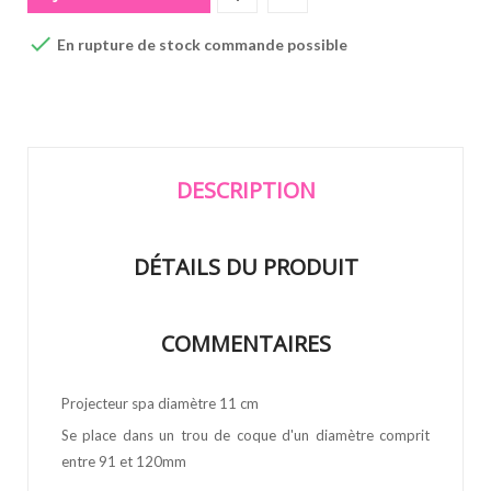

En rupture de stock commande possible
DESCRIPTION
DÉTAILS DU PRODUIT
COMMENTAIRES
Projecteur spa diamètre 11 cm
Se place dans un trou de coque d'un diamètre comprit
entre 91 et 120mm