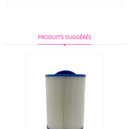
PRODUITS SUGGÉRÉS