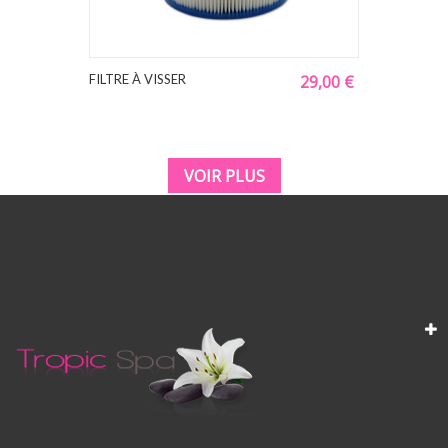
FILTRE À VISSER
29,00 €
VOIR PLUS