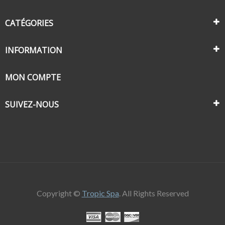
CATÉGORIES
INFORMATION
MON COMPTE
SUIVEZ-NOUS
Copyright ©
Tropic Spa
. All Rights Reserved