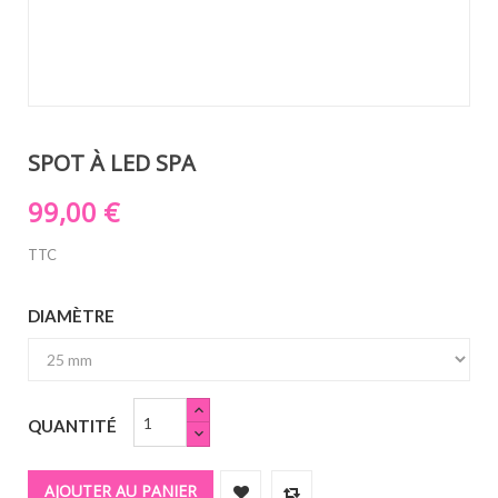
SPOT À LED SPA
99,00 €
TTC
DIAMÈTRE
QUANTITÉ
AJOUTER AU PANIER