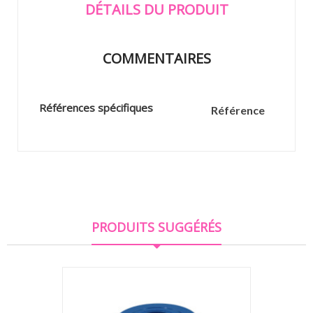
DÉTAILS DU PRODUIT
COMMENTAIRES
Références spécifiques
Référence
PRODUITS SUGGÉRÉS