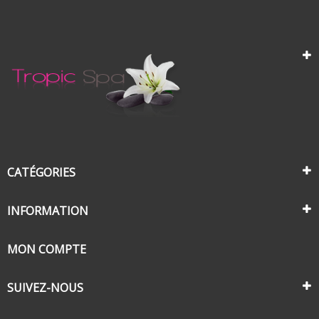
CATÉGORIES
INFORMATION
MON COMPTE
SUIVEZ-NOUS