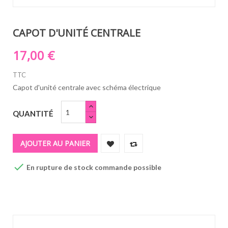
CAPOT D'UNITÉ CENTRALE
17,00 €
TTC
Capot d'unité centrale avec schéma électrique
QUANTITÉ
AJOUTER AU PANIER

En rupture de stock commande possible