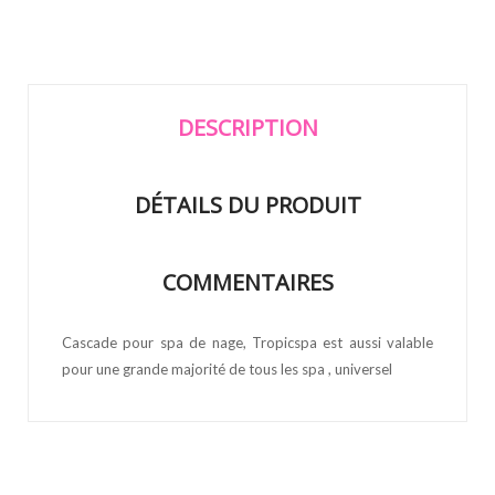
DESCRIPTION
DÉTAILS DU PRODUIT
COMMENTAIRES
Cascade pour spa de nage, Tropicspa est aussi valable
pour une grande majorité de tous les spa , universel