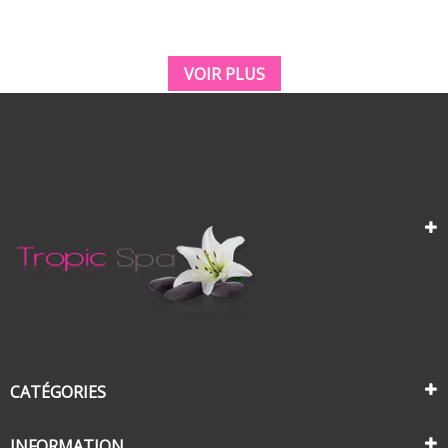
VOIR PLUS
CATÉGORIES
INFORMATION