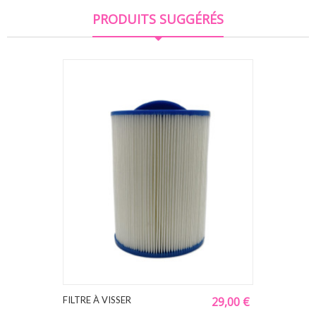
PRODUITS SUGGÉRÉS
FILTRE À VISSER
29,00 €