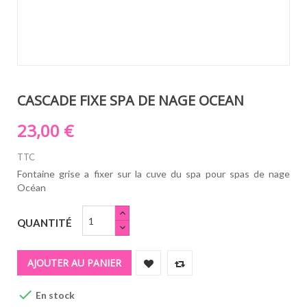
CASCADE FIXE SPA DE NAGE OCEAN
23,00 €
TTC
Fontaine grise a fixer sur la cuve du spa pour spas de nage
Océan
QUANTITÉ
AJOUTER AU PANIER

En stock