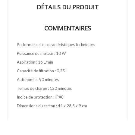
DÉTAILS DU PRODUIT
COMMENTAIRES
Performances et caractéristiques techniques
Puissance du moteur : 10 W
Aspiration : 16 L/min
Capacité de filtration : 0,25 L
Autonomie : 90 minutes
Temps de charge : 120 minutes
Indice de protection : IPX8
Dimensions du carton : 44 x 23,5 x 9 cm