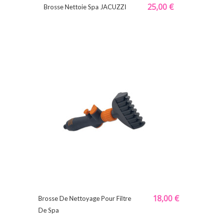
25,00 €
Brosse Nettoie Spa JACUZZI
18,00 €
Brosse De Nettoyage Pour Filtre
De Spa