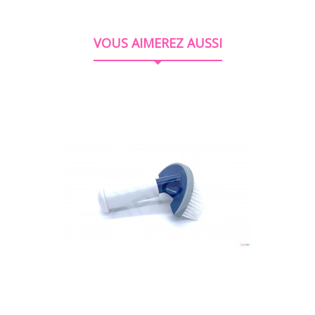
VOUS AIMEREZ AUSSI