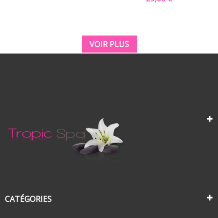
VOIR PLUS
CATÉGORIES