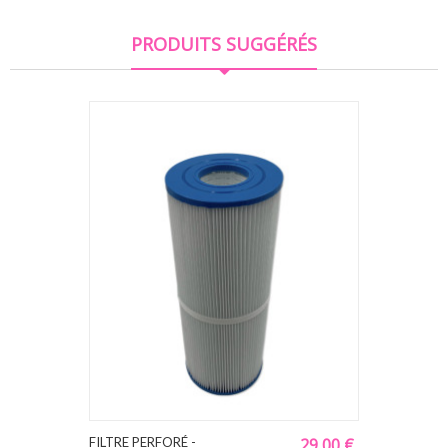
PRODUITS SUGGÉRÉS
FILTRE PERFORÉ -
29,00 €