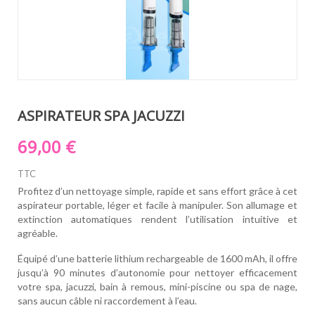
ASPIRATEUR SPA JACUZZI
69,00 €
TTC
Profitez d’un nettoyage simple, rapide et sans effort grâce à cet
aspirateur portable, léger et facile à manipuler. Son allumage et
extinction automatiques rendent l’utilisation intuitive et
agréable.
Équipé d’une batterie lithium rechargeable de 1600 mAh, il offre
jusqu’à 90 minutes d’autonomie pour nettoyer efficacement
votre spa, jacuzzi, bain à remous, mini-piscine ou spa de nage,
sans aucun câble ni raccordement à l’eau.