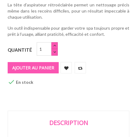
La tête d’aspirateur rétroéclairée permet un nettoyage précis
même dans les recoins difficiles, pour un résultat impeccable à
chaque utilisation.
Un outil indispensable pour garder votre spa toujours propre et
prêt à l’usage, alliant praticité, efficacité et confort.
QUANTITÉ
AJOUTER AU PANIER

En stock
DESCRIPTION