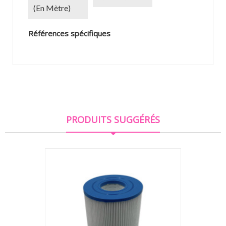
(en Mètre)
Références spécifiques
PRODUITS SUGGÉRÉS