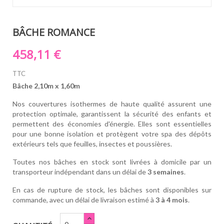
BÂCHE ROMANCE
458,11 €
TTC
Bâche 2,10m x 1,60m
Nos couvertures isothermes de haute qualité assurent une
protection optimale, garantissent la sécurité des enfants et
permettent des économies d'énergie. Elles sont essentielles
pour une bonne isolation et protègent votre spa des dépôts
extérieurs tels que feuilles, insectes et poussières.
Toutes nos bâches en stock sont livrées à domicile par un
transporteur indépendant dans un délai de
3 semaines
.
En cas de rupture de stock, les bâches sont disponibles sur
commande, avec un délai de livraison estimé à
3 à 4 mois
.