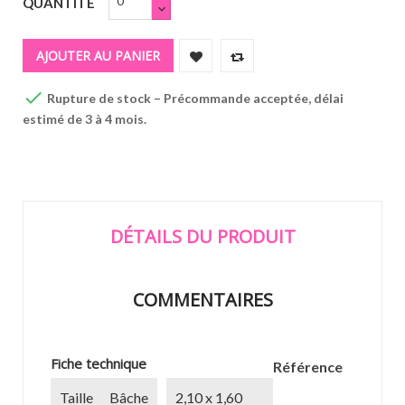
QUANTITÉ
AJOUTER AU PANIER

Rupture de stock – Précommande acceptée, délai
estimé de 3 à 4 mois.
DÉTAILS DU PRODUIT
COMMENTAIRES
Fiche technique
Référence
Taille Bâche
2,10 x 1,60