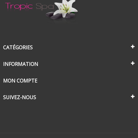
CATÉGORIES
INFORMATION
MON COMPTE
SUIVEZ-NOUS