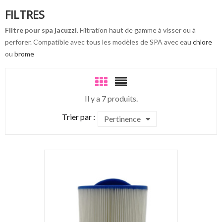
FILTRES
Filtre pour spa jacuzzi
. Filtration haut de gamme à visser ou à
perforer. Compatible avec tous les modèles de SPA avec eau
chlore
ou
brome
Il y a 7 produits.
Trier par :
Pertinence