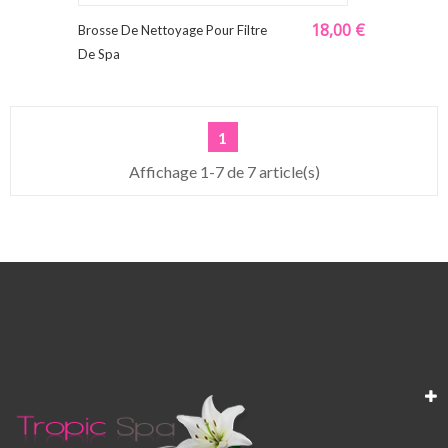
18,00 €
Brosse De Nettoyage Pour Filtre
De Spa
1
Affichage 1-7 de 7 article(s)