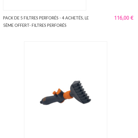
116,00 €
PACK DE 5 FILTRES PERFORÉS - 4 ACHETÉS, LE
5ÈME OFFERT- FILTRES PERFORÉS