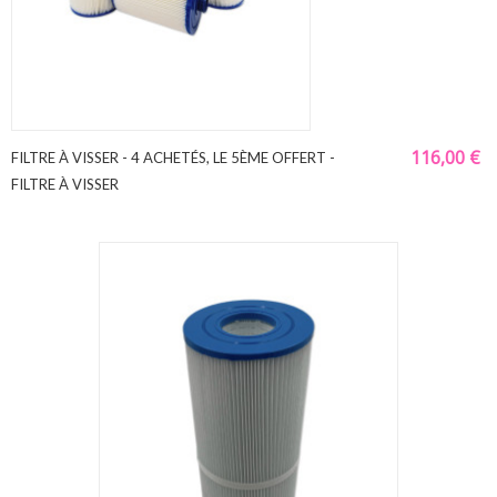
116,00 €
FILTRE À VISSER - 4 ACHETÉS, LE 5ÈME OFFERT -
FILTRE À VISSER