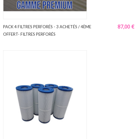
87,00 €
PACK 4 FILTRES PERFORÉS - 3 ACHETÉS / 4ÈME
OFFERT- FILTRES PERFORÉS