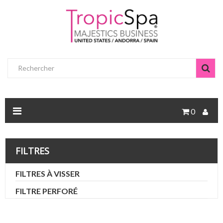
0
FILTRES
FILTRES À VISSER
FILTRE PERFORÉ