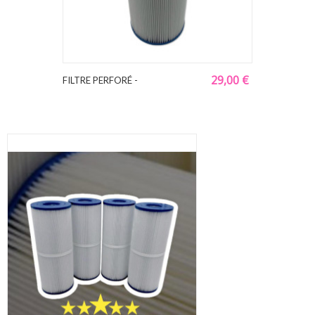
29,00 €
FILTRE PERFORÉ -