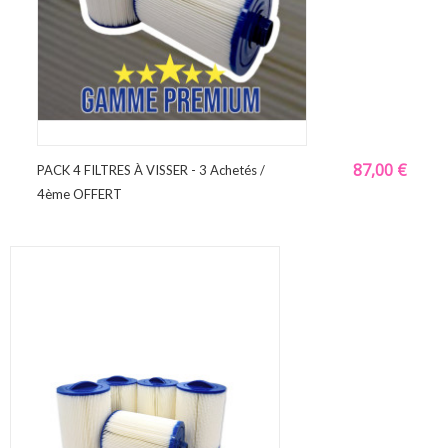
87,00 €
PACK 4 FILTRES À VISSER - 3 Achetés /
4ème OFFERT