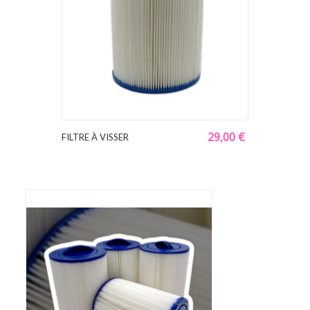
29,00 €
FILTRE À VISSER