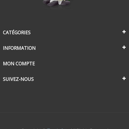
CATÉGORIES
INFORMATION
MON COMPTE
SUIVEZ-NOUS