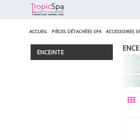
ACCUEIL
PIÈCES DÉTACHÉES SPA
ACCESSOIRES S
ENCE
ENCEINTE