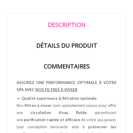
DESCRIPTION
DÉTAILS DU PRODUIT
COMMENTAIRES
ASSUREZ UNE PERFORMANCE OPTIMALE À VOTRE
SPA AVEC
NOS FILTRES À VISSER
🔹
Qualité supérieure & filtration optimale
Nos
filtres à visser
sont spécialement conçus pour offrir
une
circulation d’eau fluide
, garantissant
une
purification rapide et efficace
de votre spa jacuzzi.
Leur conception innovante aide à
préserver les