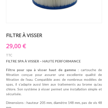
FILTRE À VISSER
29,00 €
TTC
FILTRE SPA À VISSER – HAUTE PERFORMANCE
Filtre pour spa à visser haut de gamme
: cartouche de
filtration conçue pour assurer une excellente qualité de
filtration de l’eau. Compatible avec de nombreux modèles de
spas, il s’adapte aussi bien aux traitements au brome qu’au
chlore. Son système à visser permet une installation simple et
sécurisée.
Dimensions : hauteur 205 mm, diamètre 148 mm, pas de vis 48
mm.