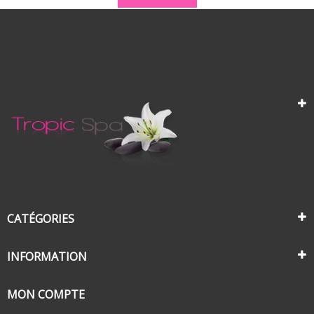
CATÉGORIES
INFORMATION
MON COMPTE