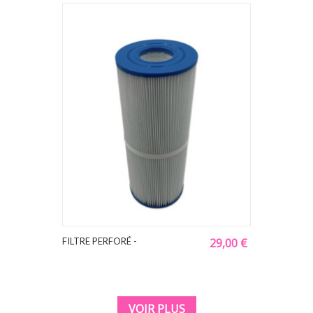
FILTRE PERFORÉ -
29,00 €
VOIR PLUS