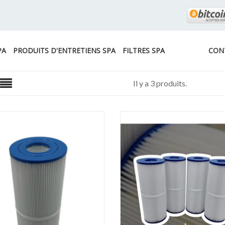
PA
PRODUITS D'ENTRETIENS SPA
FILTRES SPA
CON
Il y a 3 produits.