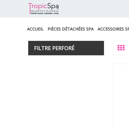
ACCUEIL
PIÈCES DÉTACHÉES SPA
ACCESSOIRES S
FILTRE PERFORÉ