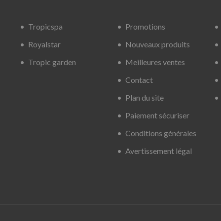
Tropicspa
Promotions
Royalstar
Nouveaux produits
Tropic garden
Meilleures ventes
Contact
Plan du site
Paiement sécuriser
Conditions générales
Avertissement légal