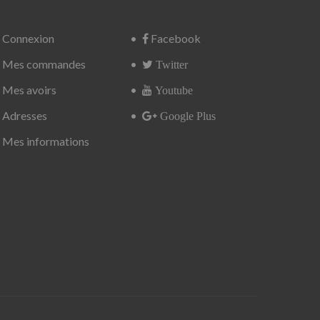
Connexion
Facebook
Mes commandes
Twitter
Mes avoirs
Youtube
Adresses
Google Plus
Mes informations